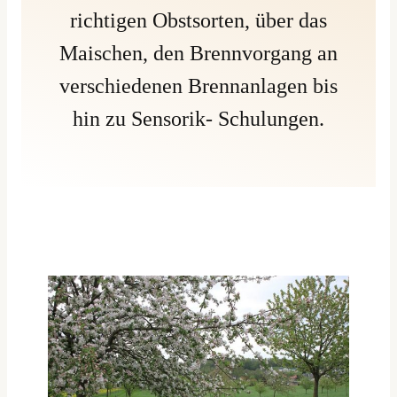
richtigen Obstsorten, über das
Maischen, den Brennvorgang an
verschiedenen Brennanlagen bis
hin zu Sensorik- Schulungen.