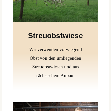
Streuobstwiese
Wir verwenden vorwiegend
Obst von den umliegenden
Streuobstwiesen und aus
sächsischem Anbau.