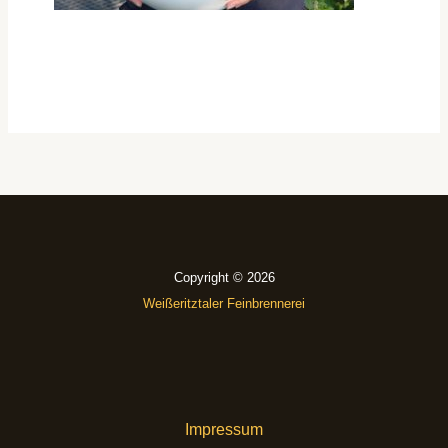
Copyright © 2026
Weißeritztaler Feinbrennerei
Impressum