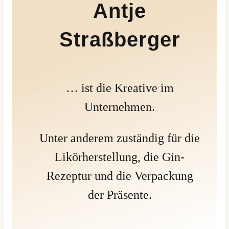
Antje
Straßberger
… ist die Kreative im
Unternehmen.
Unter anderem zuständig für die
Likörherstellung, die Gin-
Rezeptur und die Verpackung
der Präsente.