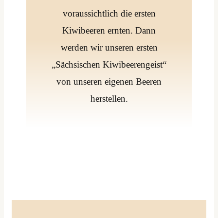
voraussichtlich die ersten
Kiwibeeren ernten. Dann
werden wir unseren ersten
„Sächsischen Kiwibeerengeist“
von unseren eigenen Beeren
herstellen.