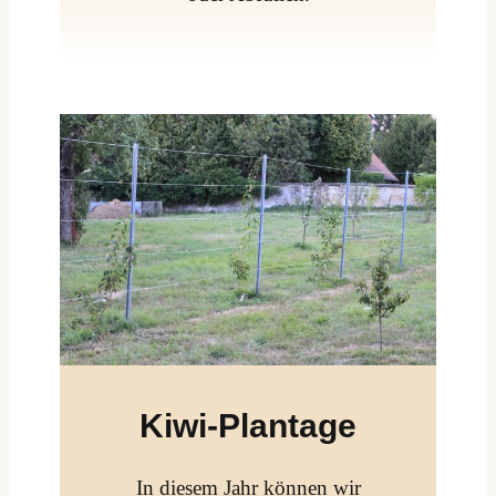
Kiwi-Plantage
In diesem Jahr können wir