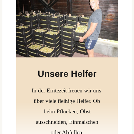
Unsere Helfer
In der Erntezeit freuen wir uns
über viele fleißige Helfer. Ob
beim Pflücken, Obst
ausschneiden, Einmaischen
oder Abfüllen.