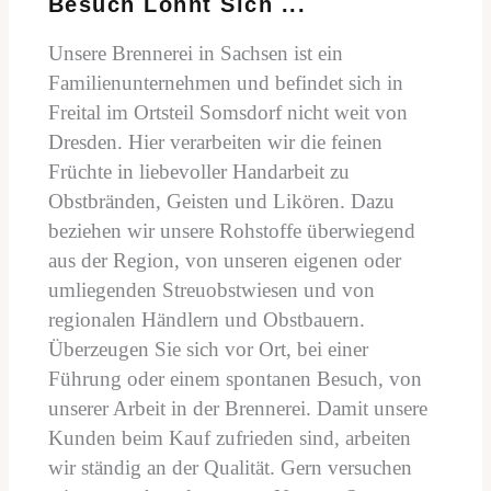
Besuch Lohnt Sich ...
Unsere Brennerei in Sachsen ist ein
Familienunternehmen und befindet sich in
Freital im Ortsteil Somsdorf nicht weit von
Dresden. Hier verarbeiten wir die feinen
Früchte
in liebevoller Handarbeit
zu
Obstbränden, Geisten und Likören. Dazu
beziehen wir unsere Rohstoffe überwiegend
aus der Region, von unseren eigenen oder
umliegenden Streuobstwiesen und von
regionalen Händlern und Obstbauern.
Überzeugen Sie sich vor Ort, bei einer
Führung oder einem spontanen Besuch, von
unserer Arbeit in der Brennerei. Damit unsere
Kunden beim Kauf zufrieden sind, arbeiten
wir ständig an der Qualität. Gern versuchen